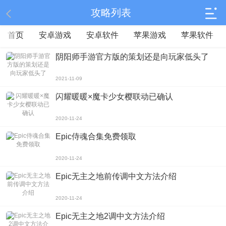
攻略列表
首页
安卓游戏
安卓软件
苹果游戏
苹果软件
阴阳师手游官方版的策划还是向玩家低头了
2021-11-09
闪耀暖暖×魔卡少女樱联动已确认
2020-11-24
Epic侍魂合集免费领取
2020-11-24
Epic无主之地前传调中文方法介绍
2020-11-24
Epic无主之地2调中文方法介绍