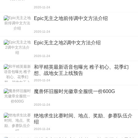
2020-11-24
Epic无主之地前传调中文方法介绍
2020-11-24
Epic无主之地2调中文方法介绍
2020-11-24
和平精英最新语音包曝光 稚子初心、花季幻
想、战地女王上线预告
2020-11-24
魔兽怀旧服时光徽章全服统一价600G
2020-11-24
绝地求生比赛时间、地点、奖励、参赛队伍介
绍
2020-11-24